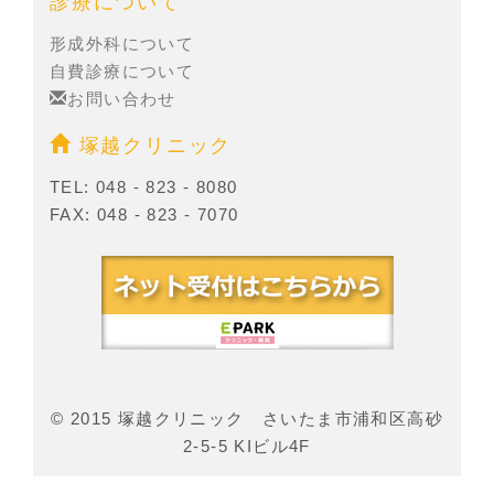
診療について
形成外科について
自費診療について
お問い合わせ
塚越クリニック
TEL: 048 - 823 - 8080
FAX: 048 - 823 - 7070
© 2015 塚越クリニック さいたま市浦和区高砂
2-5-5 KIビル4F