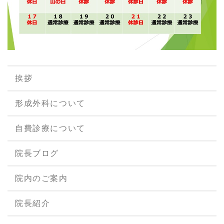
挨拶
形成外科について
自費診療について
院長ブログ
院内のご案内
院長紹介