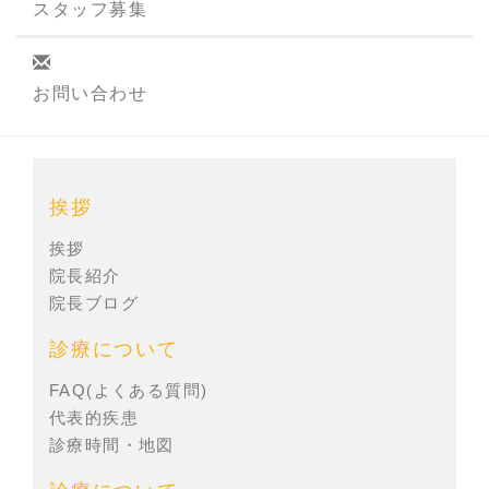
スタッフ募集
お問い合わせ
挨拶
挨拶
院長紹介
院長ブログ
診療について
FAQ(よくある質問)
代表的疾患
診療時間・地図